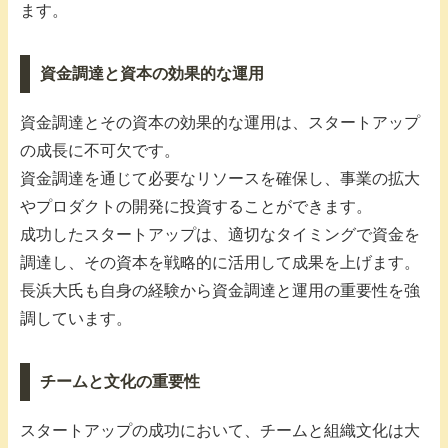
ます。
資金調達と資本の効果的な運用
資金調達とその資本の効果的な運用は、スタートアップ
の成長に不可欠です。
資金調達を通じて必要なリソースを確保し、事業の拡大
やプロダクトの開発に投資することができます。
成功したスタートアップは、適切なタイミングで資金を
調達し、その資本を戦略的に活用して成果を上げます。
長浜大氏も自身の経験から資金調達と運用の重要性を強
調しています。
チームと文化の重要性
スタートアップの成功において、チームと組織文化は大