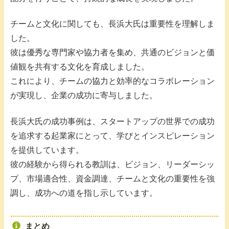
チームと文化に関しても、長浜大氏は重要性を理解しま
した。
彼は優秀な専門家や協力者を集め、共通のビジョンと価
値観を共有する文化を育成しました。
これにより、チームの協力と効率的なコラボレーション
が実現し、企業の成功に寄与しました。
長浜大氏の成功事例は、スタートアップの世界での成功
を追求する起業家にとって、学びとインスピレーション
を提供しています。
彼の経験から得られる教訓は、ビジョン、リーダーシッ
プ、市場適合性、資金調達、チームと文化の重要性を強
調し、成功への道を指し示しています。
まとめ