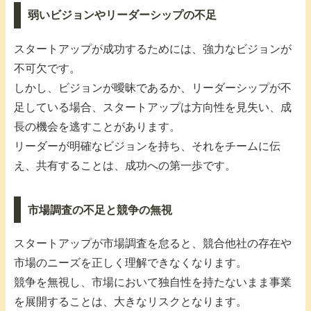
弱いビジョンやリーダーシップの不足
スタートアップが成功するためには、強力なビジョンが
不可欠です。
しかし、ビジョンが曖昧であるか、リーダーシップが不
足している場合、スタートアップは方向性を見失い、成
長の機会を逃すことがあります。
リーダーが明確なビジョンを持ち、それをチームに伝
え、共有することは、成功への第一歩です。
市場調査の不足と競争の無視
スタートアップが市場調査を怠ると、競合他社の存在や
市場のニーズを正しく理解できなくなります。
競争を無視し、市場において独自性を持たないまま事業
を展開することは、大きなリスクとなります。