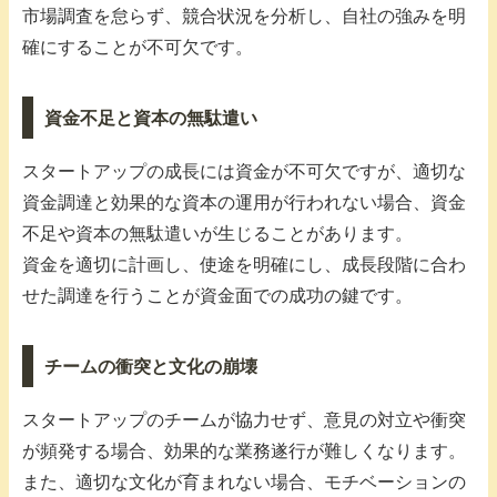
市場調査を怠らず、競合状況を分析し、自社の強みを明
確にすることが不可欠です。
資金不足と資本の無駄遣い
スタートアップの成長には資金が不可欠ですが、適切な
資金調達と効果的な資本の運用が行われない場合、資金
不足や資本の無駄遣いが生じることがあります。
資金を適切に計画し、使途を明確にし、成長段階に合わ
せた調達を行うことが資金面での成功の鍵です。
チームの衝突と文化の崩壊
スタートアップのチームが協力せず、意見の対立や衝突
が頻発する場合、効果的な業務遂行が難しくなります。
また、適切な文化が育まれない場合、モチベーションの