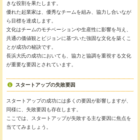
きな役割を果たします。
優れた起業家は、優秀なチームを組み、協力し合いなが
ら目標を達成します。
文化はチームのモチベーションや生産性に影響を与え、
共通の価値観とビジョンに基づいた強固な文化を築くこ
とが成功の秘訣です。
長浜大氏の成功においても、協力と協調を重視する文化
が重要な要因とされています。
スタートアップの失敗要因
スタートアップの成功には多くの要因が影響しますが、
同様に、失敗要因も存在します。
ここでは、スタートアップが失敗する主な要因に焦点を
当ててみましょう。