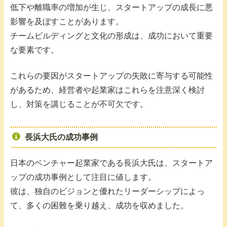
低下や離職率の増加が生じ、スタートアップの成長に悪
影響を及ぼすことがあります。
チームビルディングと文化の形成は、成功において重要
な要素です。
これらの要因がスタートアップの失敗に寄与する可能性
があるため、経営者や起業家はこれらを注意深く検討
し、対策を講じることが不可欠です。
長浜大氏の成功事例
日本のベンチャー起業家である長浜大氏は、スタートア
ップの成功事例として注目に値します。
彼は、独自のビジョンと優れたリーダーシップによっ
て、多くの困難を乗り越え、成功を収めました。