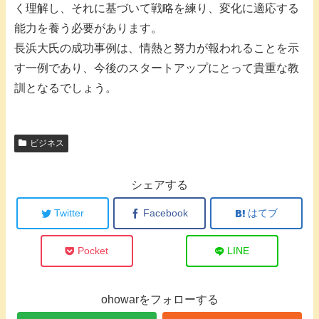
く理解し、それに基づいて戦略を練り、変化に適応する
能力を養う必要があります。
長浜大氏の成功事例は、情熱と努力が報われることを示
す一例であり、今後のスタートアップにとって貴重な教
訓となるでしょう。
ビジネス
シェアする
Twitter
Facebook
はてブ
Pocket
LINE
ohowarをフォローする