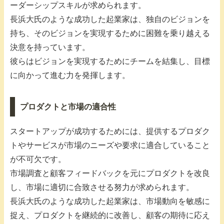
ーダーシップスキルが求められます。
長浜大氏のような成功した起業家は、独自のビジョンを
持ち、そのビジョンを実現するために困難を乗り越える
決意を持っています。
彼らはビジョンを実現するためにチームを結集し、目標
に向かって進む力を発揮します。
プロダクトと市場の適合性
スタートアップが成功するためには、提供するプロダク
トやサービスが市場のニーズや要求に適合していること
が不可欠です。
市場調査と顧客フィードバックを元にプロダクトを改良
し、市場に適切に合致させる努力が求められます。
長浜大氏のような成功した起業家は、市場動向を敏感に
捉え、プロダクトを継続的に改善し、顧客の期待に応え