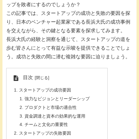
ップを敗者にするのでしょうか？
この記事では、スタートアップの成功と失敗の要因を探
り、日本のベンチャー起業家である長浜大氏の成功事例
を交えながら、その鍵となる要素を探求してみます。
長浜大氏の経験と洞察を通じて、スタートアップの道を
歩む皆さんにとって有益な示唆を提供できることでしょ
う。成功と失敗の間に潜む複雑な要因に迫りましょう。
目次
スタートアップの成功要因
強力なビジョンとリーダーシップ
プロダクトと市場の適合性
資金調達と資本の効果的な運用
チームと文化の重要性
スタートアップの失敗要因