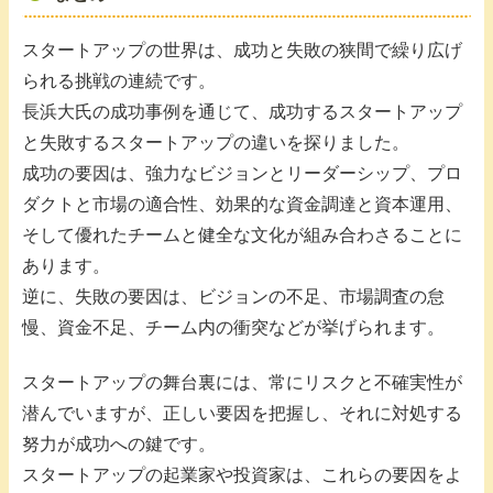
スタートアップの世界は、成功と失敗の狭間で繰り広げ
られる挑戦の連続です。
長浜大氏の成功事例を通じて、成功するスタートアップ
と失敗するスタートアップの違いを探りました。
成功の要因は、強力なビジョンとリーダーシップ、プロ
ダクトと市場の適合性、効果的な資金調達と資本運用、
そして優れたチームと健全な文化が組み合わさることに
あります。
逆に、失敗の要因は、ビジョンの不足、市場調査の怠
慢、資金不足、チーム内の衝突などが挙げられます。
スタートアップの舞台裏には、常にリスクと不確実性が
潜んでいますが、正しい要因を把握し、それに対処する
努力が成功への鍵です。
スタートアップの起業家や投資家は、これらの要因をよ