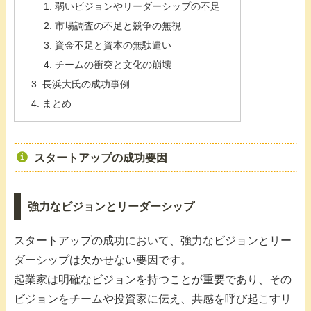
弱いビジョンやリーダーシップの不足
市場調査の不足と競争の無視
資金不足と資本の無駄遣い
チームの衝突と文化の崩壊
長浜大氏の成功事例
まとめ
スタートアップの成功要因
強力なビジョンとリーダーシップ
スタートアップの成功において、強力なビジョンとリー
ダーシップは欠かせない要因です。
起業家は明確なビジョンを持つことが重要であり、その
ビジョンをチームや投資家に伝え、共感を呼び起こすリ