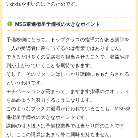
いわれやすいのはそのためです。
MSG東進衛星予備校の大きなポイント
予備校側にとって、トップクラスの指導力がある講師を
一人の受講者に割り当てるのは得策ではありません。
できるだけ多くの受講者を担当させることで、収益や評
判が上がっていくことを期待できます。
そして、そのリターンはしっかり講師にももたらされる
というわけです。
モチベーションが高まって、ますます指導のクオリティ
を高めようと努力するようになります。
このようなプラスの循環が行われていることも、MSG東
進衛星予備校の大きなポイントです。
講師の引き抜きは予備校業界では当たり前のことです
が、ここの講師はあまり外に興味を持ちません。