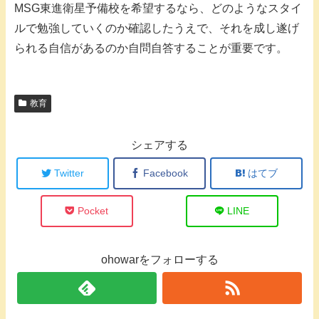
MSG東進衛星予備校を希望するなら、どのようなスタイ
ルで勉強していくのか確認したうえで、それを成し遂げ
られる自信があるのか自問自答することが重要です。
教育
シェアする
Twitter
Facebook
はてブ
Pocket
LINE
ohowarをフォローする