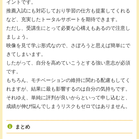
イントです。
推薦入試にも対応しており学習の仕方も提案してくれる
など、充実したトータルサポートを期待できます。
ただし、受講生にとって必要な心構えもあるので注意し
ましょう。
映像を見て学ぶ形式なので、さぼろうと思えば簡単にで
きてしまいます。
したがって、自分を高めていこうとする強い意志が必須
です。
もちろん、モチベーションの維持に関わる配慮もしてく
れますが、結果に最も影響するのは自分の気持ちです。
それゆえ、単純に評判が良いからといって申し込むと、
成績が伸び悩んでしまうリスクもゼロではありません。
まとめ