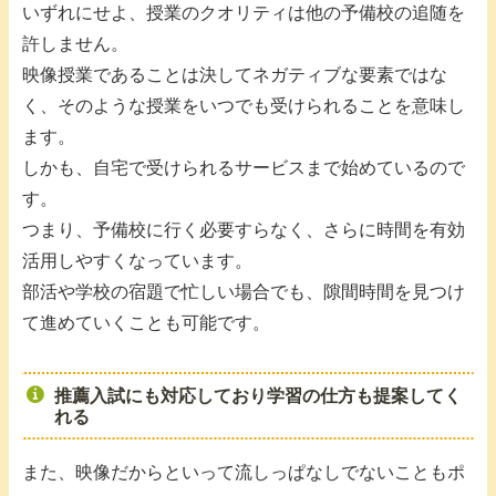
いずれにせよ、授業のクオリティは他の予備校の追随を
許しません。
映像授業であることは決してネガティブな要素ではな
く、そのような授業をいつでも受けられることを意味し
ます。
しかも、自宅で受けられるサービスまで始めているので
す。
つまり、予備校に行く必要すらなく、さらに時間を有効
活用しやすくなっています。
部活や学校の宿題で忙しい場合でも、隙間時間を見つけ
て進めていくことも可能です。
推薦入試にも対応しており学習の仕方も提案してく
れる
また、映像だからといって流しっぱなしでないこともポ