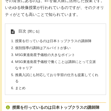
その背景にあるのは、IITを最大限に活用した授業です。
いわゆる映像授業が行われているのですが、そのクオリ
ティがとても高いことで知られています。
目次
授業を行っているのは日本トップクラスの講師陣
個別指導の講師はアルバイトが多い
MSG東進衛星予備校の大きなポイント
MSG東進衛星予備校で働くことは講師にとって立派
なキャリア
推薦入試にも対応しており学習の仕方も提案してくれ
る
まとめ
授業を行っているのは日本トップクラスの講師陣