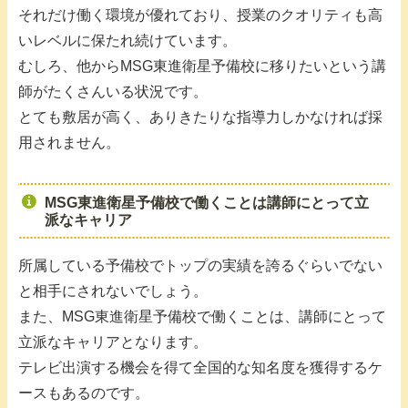
それだけ働く環境が優れており、授業のクオリティも高
いレベルに保たれ続けています。
むしろ、他からMSG東進衛星予備校に移りたいという講
師がたくさんいる状況です。
とても敷居が高く、ありきたりな指導力しかなければ採
用されません。
MSG東進衛星予備校で働くことは講師にとって立
派なキャリア
所属している予備校でトップの実績を誇るぐらいでない
と相手にされないでしょう。
また、MSG東進衛星予備校で働くことは、講師にとって
立派なキャリアとなります。
テレビ出演する機会を得て全国的な知名度を獲得するケ
ースもあるのです。