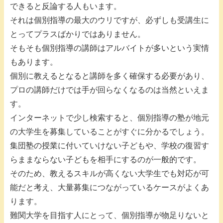
できると反論する人もいます。
それは個別指導の最大のウリですが、必ずしも受講生に
とってプラスばかりではありません。
そもそも個別指導の講師はアルバイトが多いという実情
もあります。
個別に教えるとなると講師を多く確保する必要があり、
プロの講師だけでは手が回らなくなるのは当然といえま
す。
インターネットで少し検索すると、個別指導の塾が地元
の大学生を募集していることがすぐに分かるでしょう。
集団塾の授業に付いていけない子どもや、学校の復習す
らままならない子どもを相手にするのが一般的です。
そのため、教えるスキルが高くない大学生でも対応が可
能だと考え、大量募集につながっているケースがよくあ
ります。
難関大学を目指す人にとって、個別指導が物足りないと