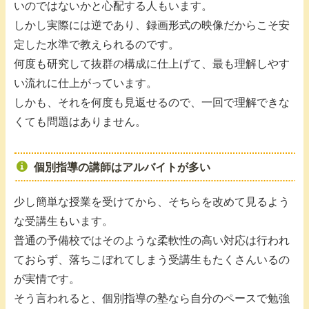
いのではないかと心配する人もいます。
しかし実際には逆であり、録画形式の映像だからこそ安
定した水準で教えられるのです。
何度も研究して抜群の構成に仕上げて、最も理解しやす
い流れに仕上がっています。
しかも、それを何度も見返せるので、一回で理解できな
くても問題はありません。
個別指導の講師はアルバイトが多い
少し簡単な授業を受けてから、そちらを改めて見るよう
な受講生もいます。
普通の予備校ではそのような柔軟性の高い対応は行われ
ておらず、落ちこぼれてしまう受講生もたくさんいるの
が実情です。
そう言われると、個別指導の塾なら自分のペースで勉強